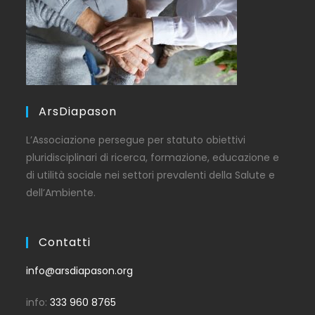
ArsDiapason
L’Associazione persegue per statuto obiettivi
pluridisciplinari di ricerca, formazione, educazione e
di utilità sociale nei settori prevalenti della Salute e
dell’Ambiente.
Contatti
info@arsdiapason.org
info:
333 960 8765