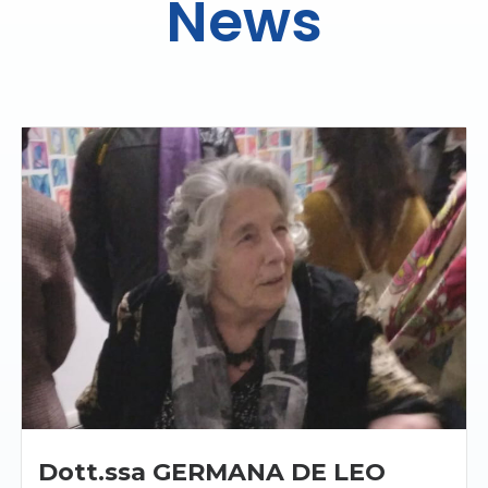
News
Dott.ssa GERMANA DE LEO