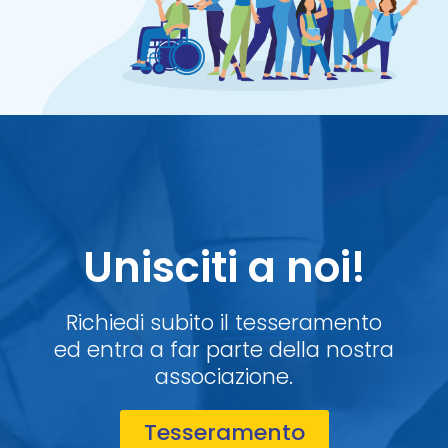
Unisciti a noi!
Richiedi subito il tesseramento
ed entra a far parte della nostra
associazione.
Tesseramento