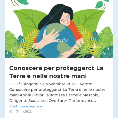
Conoscere per proteggerci: La
Terra è nelle nostre mani
I. C. 1° Cangemi 30 Novembre 2022 Evento:
Conoscere per proteggerci: La Terra è nelle nostre
mani Aprirà i lavori la dott.ssa Carmela Mascolo,
Dirigente Scolastico Overture- Performance...
Continua a leggere
17/11/2022