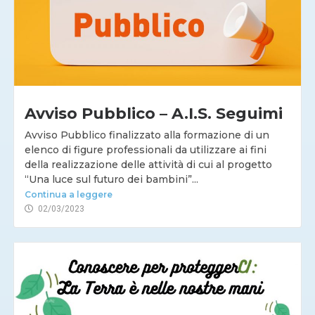
Avviso Pubblico – A.I.S. Seguimi
Avviso Pubblico finalizzato alla formazione di un
elenco di figure professionali da utilizzare ai fini
della realizzazione delle attività di cui al progetto
“Una luce sul futuro dei bambini”...
Continua a leggere
02/03/2023