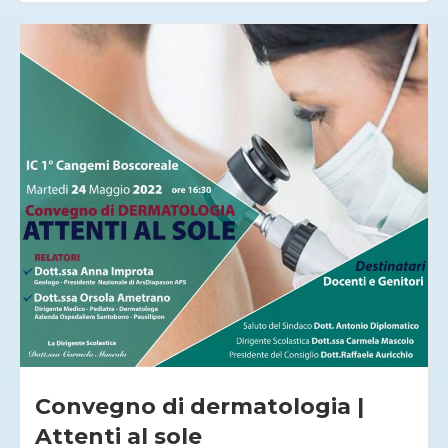
Convegno di dermatologia |
Attenti al sole