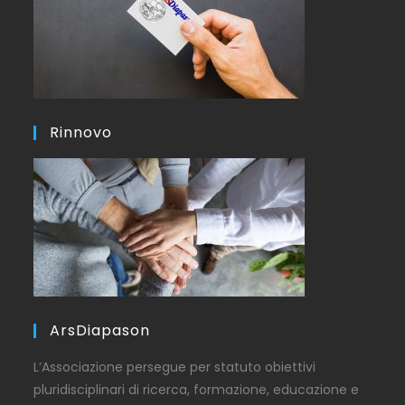
Rinnovo
ArsDiapason
L’Associazione persegue per statuto obiettivi
pluridisciplinari di ricerca, formazione, educazione e