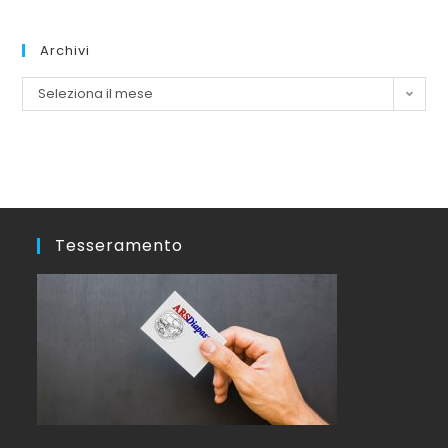
Archivi
Seleziona il mese
Tesseramento