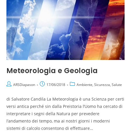
Meteorologia e Geologia
ARSDiapason
17/06/2018
Ambiente, Sicurezza, Salute
di Salvatore Candila La Meteorologia è una Scienza per certi
versi antica perché sin dalla Preistoria l’Uomo ha cercato di
interpretare i segni della Natura per prevedere
l’andamento dei tempo, ma ai nostri giorni i moderni
sistemi di calcolo consentono di effettuare…