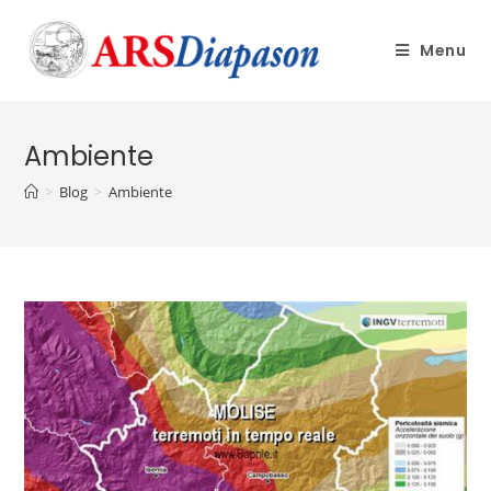
Menu
Ambiente
>
Blog
>
Ambiente