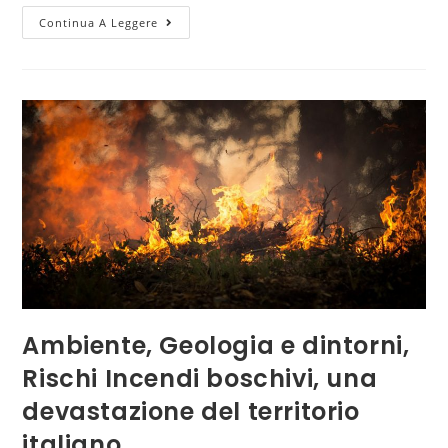
Continua A Leggere
Ambiente, Geologia e dintorni,
Rischi Incendi boschivi, una
devastazione del territorio
italiano