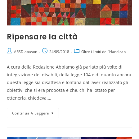
Ripensare la città
ARSDiapason
24/09/2018
Oltre i limiti dell'Handicap
A cura della Redazione Abbiamo già parlato più volte di
integrazione dei disabili, della legge 104 e di quanto ancora
questa legge sia disattesa e lontana dall'aver realizzato gli
obiettivi che si era proposta e che, chi ha lottato per
ottenerla, chiedeva.…
Continua A Leggere