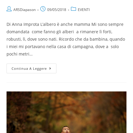
ARSDiapason
09/05/2018
EVENTI
Di Anna Improta L’albero è anche mamma Mi sono sempre
domandata come fanno gli alberi a rimanere lì forti,
robusti, lì, dove sono nati. Ricordo che da bambina, quando
i miei mi portavano nella casa di campagna, dove a solo
pochi metri…
Continua A Leggere