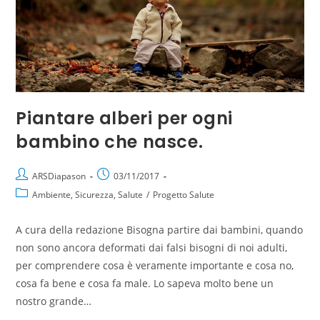
Piantare alberi per ogni
bambino che nasce.
ARSDiapason
03/11/2017
Ambiente, Sicurezza, Salute
/
Progetto Salute
A cura della redazione Bisogna partire dai bambini, quando
non sono ancora deformati dai falsi bisogni di noi adulti,
per comprendere cosa è veramente importante e cosa no,
cosa fa bene e cosa fa male. Lo sapeva molto bene un
nostro grande…