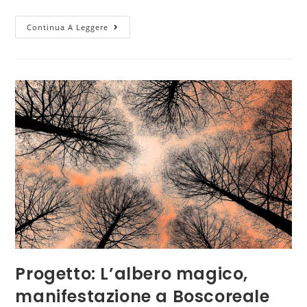
Continua A Leggere
Progetto: L’albero magico,
manifestazione a Boscoreale