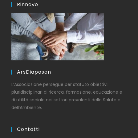
Rinnovo
ArsDiapason
L’Associazione persegue per statuto obiettivi
pluridisciplinari di ricerca, formazione, educazione e
di utilità sociale nei settori prevalenti della Salute e
dell’Ambiente.
Contatti