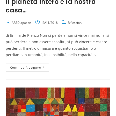
Il pianeta intero è la nostra
casa…
ARSDiapason
13/11/2018
Riflessioni
di Emilia de Rienzo Non si perde e non si vince mai nulla, si
può perdere e non essere sconfitti, si può vincere e essere
perdenti. Il metro di misura è quanto acquistiamo o
perdiamo in umanità, in sensibilità, nella capacità o…
Continua A Leggere