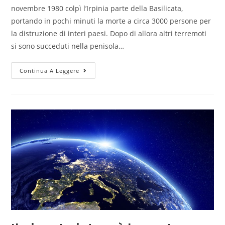
novembre 1980 colpì l’Irpinia parte della Basilicata,
portando in pochi minuti la morte a circa 3000 persone per
la distruzione di interi paesi. Dopo di allora altri terremoti
si sono succeduti nella penisola…
Continua A Leggere