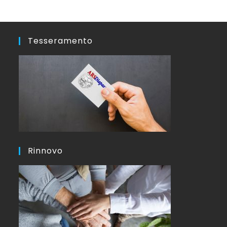
Tesseramento
Rinnovo