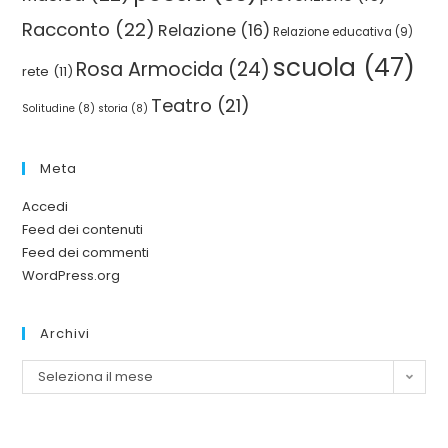
Racconto
(22)
Relazione
(16)
Relazione educativa
(9)
scuola
(47)
Rosa Armocida
(24)
rete
(11)
Teatro
(21)
Solitudine
(8)
storia
(8)
Meta
Accedi
Feed dei contenuti
Feed dei commenti
WordPress.org
Archivi
Seleziona il mese