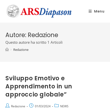
Menu
Autore:
Redazione
Questo autore ha scritto 1 Articoli
>
Redazione
Sviluppo Emotivo e
Apprendimento in un
approccio globale”
Redazione
01/03/2024
NEWS