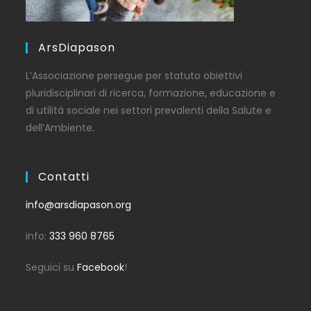
ArsDiapason
L’Associazione persegue per statuto obiettivi
pluridisciplinari di ricerca, formazione, educazione e
di utilità sociale nei settori prevalenti della Salute e
dell’Ambiente.
Contatti
info@arsdiapason.org
info:
333 960 8765
Seguici su
Facebook
!