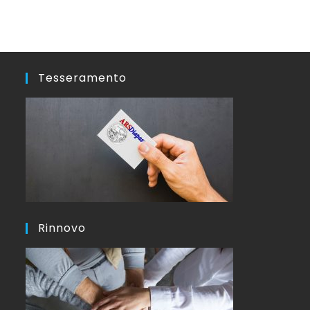
Tesseramento
Rinnovo