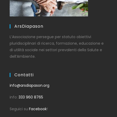
ArsDiapason
L’Associazione persegue per statuto obiettivi
pluridisciplinari di ricerca, formazione, educazione e
di utilità sociale nei settori prevalenti della Salute e
dell’Ambiente.
Contatti
info@arsdiapason.org
info:
333 960 8765
Seguici su
Facebook
!