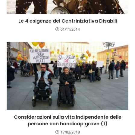
Le 4 esigenze del Centriniziativa Disabili
01/11/2014
Considerazioni sulla vita indipendente delle
persone con handicap grave (1)
17/02/2018