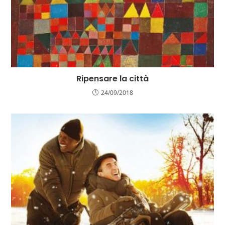
Ripensare la città
24/09/2018