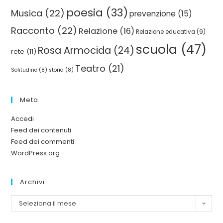
poesia
(33)
Musica
(22)
prevenzione
(15)
Racconto
(22)
Relazione
(16)
Relazione educativa
(9)
scuola
(47)
Rosa Armocida
(24)
rete
(11)
Teatro
(21)
Solitudine
(8)
storia
(8)
Meta
Accedi
Feed dei contenuti
Feed dei commenti
WordPress.org
Archivi
Seleziona il mese