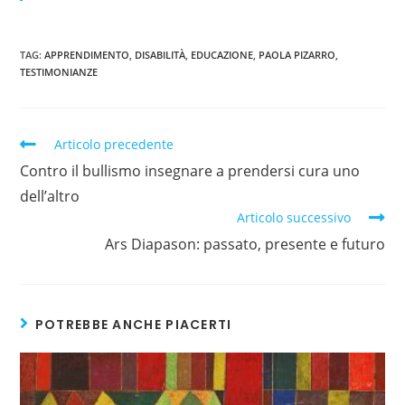
TAG:
APPRENDIMENTO
,
DISABILITÀ
,
EDUCAZIONE
,
PAOLA PIZARRO
,
TESTIMONIANZE
Articolo precedente
Contro il bullismo insegnare a prendersi cura uno
dell’altro
Articolo successivo
Ars Diapason: passato, presente e futuro
POTREBBE ANCHE PIACERTI