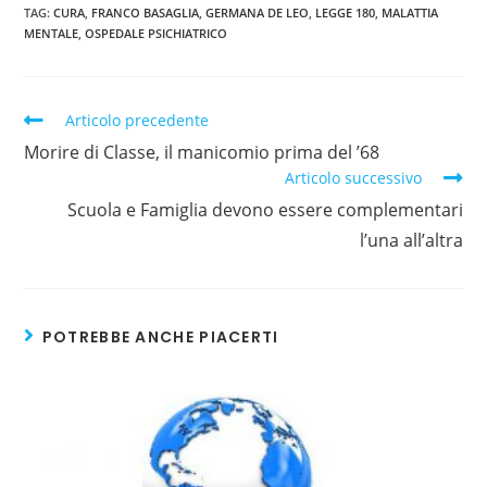
TAG:
CURA
,
FRANCO BASAGLIA
,
GERMANA DE LEO
,
LEGGE 180
,
MALATTIA
MENTALE
,
OSPEDALE PSICHIATRICO
Articolo precedente
Morire di Classe, il manicomio prima del ’68
Articolo successivo
Scuola e Famiglia devono essere complementari
l’una all’altra
POTREBBE ANCHE PIACERTI