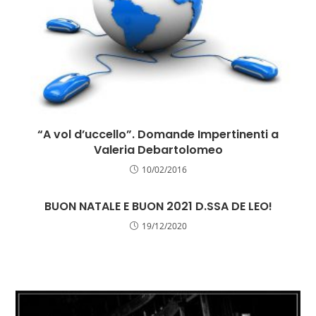
“A vol d’uccello”. Domande Impertinenti a
Valeria Debartolomeo
10/02/2016
BUON NATALE E BUON 2021 D.SSA DE LEO!
19/12/2020