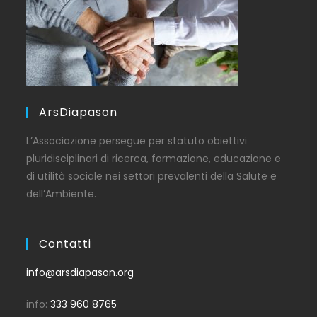
ArsDiapason
L’Associazione persegue per statuto obiettivi
pluridisciplinari di ricerca, formazione, educazione e
di utilità sociale nei settori prevalenti della Salute e
dell’Ambiente.
Contatti
info@arsdiapason.org
info:
333 960 8765