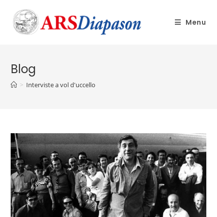
Menu
Blog
>
Interviste a vol d'uccello