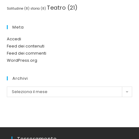
Teatro
(21)
Solitudine
(8)
storia
(8)
Meta
Accedi
Feed dei contenuti
Feed dei commenti
WordPress.org
Archivi
Seleziona il mese
Tesseramento