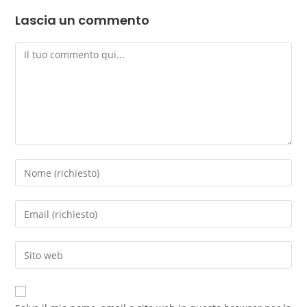
Lascia un commento