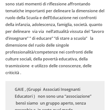
sono stati momenti di riflessione affrontando
tematiche importanti per delineare la dimensione del
ruolo della Scuola e dell’Educazione nei confronti
della infanzia, adolescenza, famiglia, società.
quanto
per delineare via via nell’attualità vissuta del “lavoro
d’insegnare” ” di educare” “di stare a scuola” la
dimensione del ruolo delle singole
professionalità/competenze nei confronti delle
culture sociali, della povertà educativa, della
trasmissione e utilizzo delle conoscenze, delle
criticità .
GAIE , (Gruppi Associati Insegnanti
Educatori ) non sono una “associazione”
bensì siamo un gruppo aperto, senza