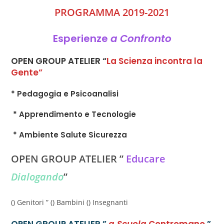
PROGRAMMA 2019-2021
Esperienze
a Confronto
OPEN GROUP ATELIER “
La Scienza incontra la
Gente”
* Pedagogia e Psicoanalisi
* Apprendimento e Tecnologie
* Ambiente Salute Sicurezza
OPEN GROUP ATELIER ”
Educare
Dialogando
”
() Genitori ” () Bambini () Insegnanti