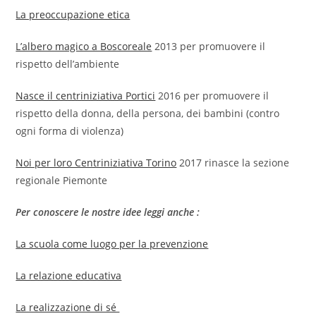
La preoccupazione etica
L’albero magico a Boscoreale
2013 per promuovere il
rispetto dell’ambiente
Nasce il centriniziativa Portici
2016 per promuovere il
rispetto della donna, della persona, dei bambini (contro
ogni forma di violenza)
Noi per loro Centriniziativa Torino
2017 rinasce la sezione
regionale Piemonte
Per conoscere le nostre idee leggi anche :
La scuola come luogo per la prevenzione
La relazione educativa
La realizzazione di sé