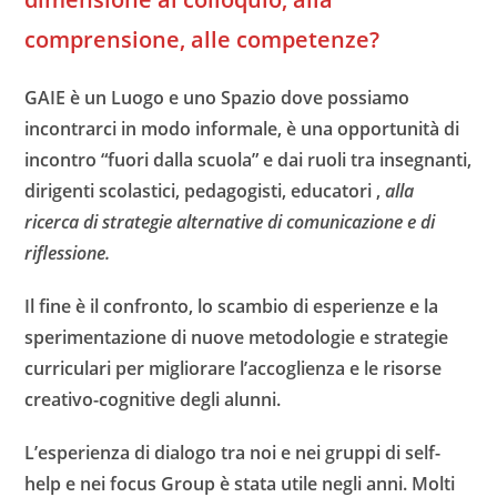
comprensione, alle competenze?
GAIE è un Luogo e uno Spazio dove possiamo
incontrarci in modo informale, è una opportunità di
incontro “fuori dalla scuola” e dai ruoli tra insegnanti,
dirigenti scolastici, pedagogisti, educatori ,
alla
ricerca di strategie alternative di comunicazione e di
riflessione.
Il fine è il confronto, lo scambio di esperienze e la
sperimentazione di nuove metodologie e strategie
curriculari per migliorare l’accoglienza e le risorse
creativo-cognitive degli alunni.
L’esperienza di dialogo tra noi e nei gruppi di self-
help e nei focus Group è stata utile negli anni.
Molti