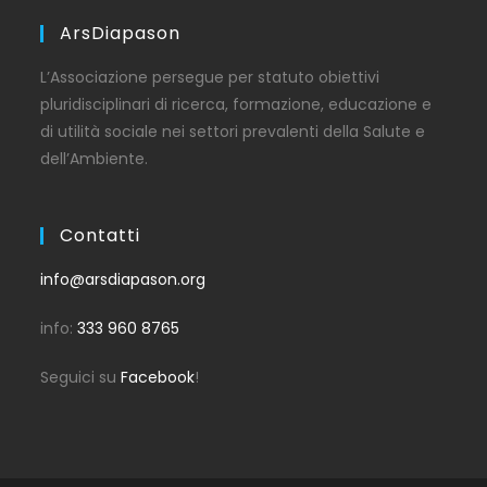
ArsDiapason
L’Associazione persegue per statuto obiettivi
pluridisciplinari di ricerca, formazione, educazione e
di utilità sociale nei settori prevalenti della Salute e
dell’Ambiente.
Contatti
info@arsdiapason.org
info:
333 960 8765
Seguici su
Facebook
!