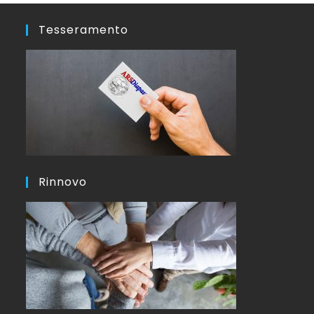
Tesseramento
Rinnovo