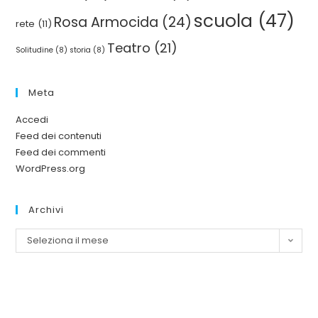
scuola
(47)
Rosa Armocida
(24)
rete
(11)
Teatro
(21)
Solitudine
(8)
storia
(8)
Meta
Accedi
Feed dei contenuti
Feed dei commenti
WordPress.org
Archivi
Seleziona il mese