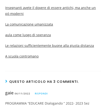
Insegnanti avete il dovere di essere antichi, ma anche un
pò moderni
La comunicazione umanizzata
aula come luogo di speranza
Le relazioni sufficientemente buone alla giusta distanza
A scuola contromano
QUESTO ARTICOLO HA 3 COMMENTI.
gaie
06/11/2022
RISPONDI
PROGRAMMA “EDUCARE Dialogando ” 2022- 2023 Sez