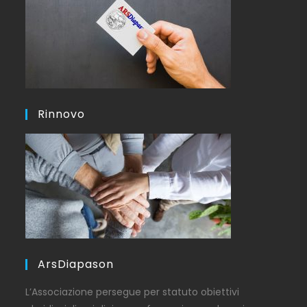
Rinnovo
ArsDiapason
L’Associazione persegue per statuto obiettivi