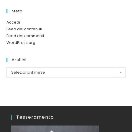
Meta
Accedi
Feed dei contenuti
Feed dei commenti
WordPress.org
Archivi
Seleziona il mese
Tesseramento