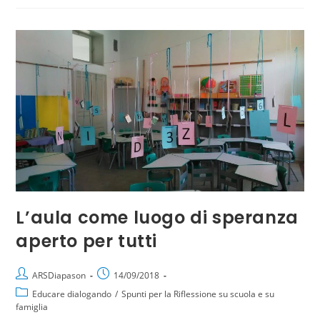
L’aula come luogo di speranza
aperto per tutti
ARSDiapason
14/09/2018
Educare dialogando
/
Spunti per la Riflessione su scuola e su
famiglia