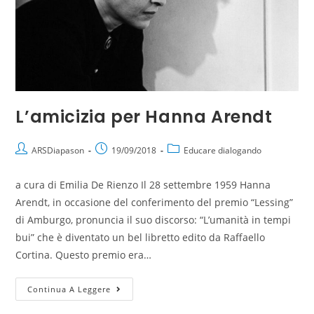
L’amicizia per Hanna Arendt
ARSDiapason
19/09/2018
Educare dialogando
a cura di Emilia De Rienzo Il 28 settembre 1959 Hanna
Arendt, in occasione del conferimento del premio “Lessing”
di Amburgo, pronuncia il suo discorso: “L’umanità in tempi
bui” che è diventato un bel libretto edito da Raffaello
Cortina. Questo premio era…
Continua A Leggere