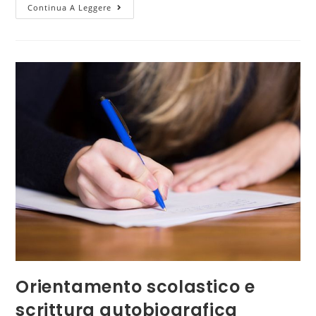
Continua A Leggere
Orientamento scolastico e
scrittura autobiografica