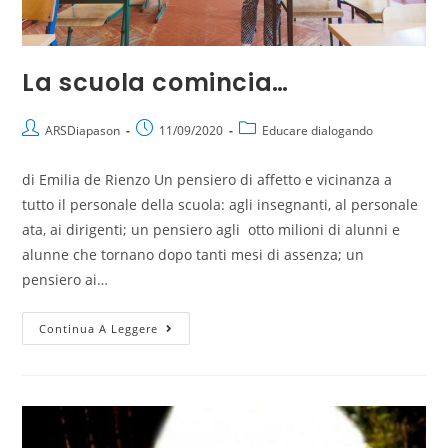
La scuola comincia…
ARSDiapason
11/09/2020
Educare dialogando
di Emilia de Rienzo Un pensiero di affetto e vicinanza a
tutto il personale della scuola: agli insegnanti, al personale
ata, ai dirigenti; un pensiero agli otto milioni di alunni e
alunne che tornano dopo tanti mesi di assenza; un
pensiero ai…
Continua A Leggere