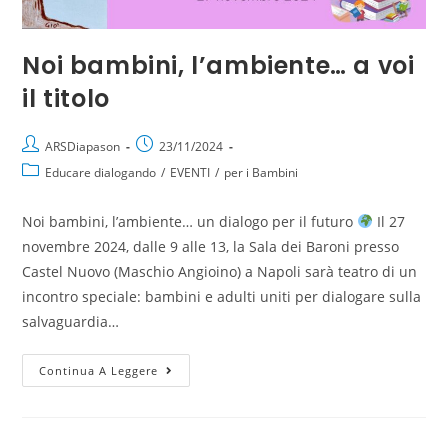
Noi bambini, l’ambiente… a voi
il titolo
ARSDiapason
23/11/2024
Educare dialogando
/
EVENTI
/
per i Bambini
Noi bambini, l’ambiente… un dialogo per il futuro
Il 27
novembre 2024, dalle 9 alle 13, la Sala dei Baroni presso
Castel Nuovo (Maschio Angioino) a Napoli sarà teatro di un
incontro speciale: bambini e adulti uniti per dialogare sulla
salvaguardia…
Continua A Leggere