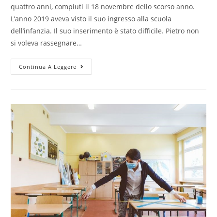
quattro anni, compiuti il 18 novembre dello scorso anno.
L’anno 2019 aveva visto il suo ingresso alla scuola
dell’infanzia. Il suo inserimento è stato difficile. Pietro non
si voleva rassegnare…
Continua A Leggere