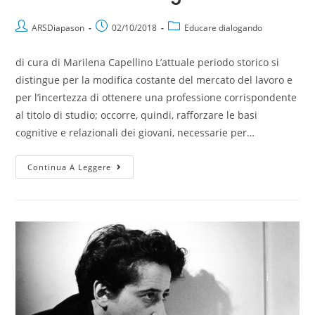
ARSDiapason
02/10/2018
Educare dialogando
di cura di Marilena Capellino L’attuale periodo storico si
distingue per la modifica costante del mercato del lavoro e
per l’incertezza di ottenere una professione corrispondente
al titolo di studio; occorre, quindi, rafforzare le basi
cognitive e relazionali dei giovani, necessarie per…
Continua A Leggere