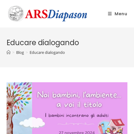
Menu
Educare dialogando
>
Blog
>
Educare dialogando