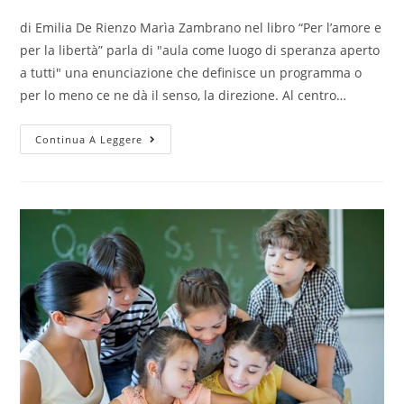
di Emilia De Rienzo Marìa Zambrano nel libro “Per l’amore e
per la libertà” parla di "aula come luogo di speranza aperto
a tutti" una enunciazione che definisce un programma o
per lo meno ce ne dà il senso, la direzione. Al centro…
Continua A Leggere