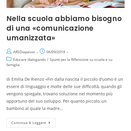
Nella scuola abbiamo bisogno
di una «comunicazione
umanizzata»
ARSDiapason
06/09/2018
Educare dialogando
/
Spunti per la Riflessione su scuola e su
famiglia
di Emilia De Rienzo «Fin dalla nascita il piccolo d’uomo è un
essere di linguaggio e molte delle sue difficoltà, quando gli
vengono spiegate, trovano soluzione nel momento più
opportuno del suo sviluppo. Per quanto piccolo, un
bambino al quale la madre…
Continua A Leggere