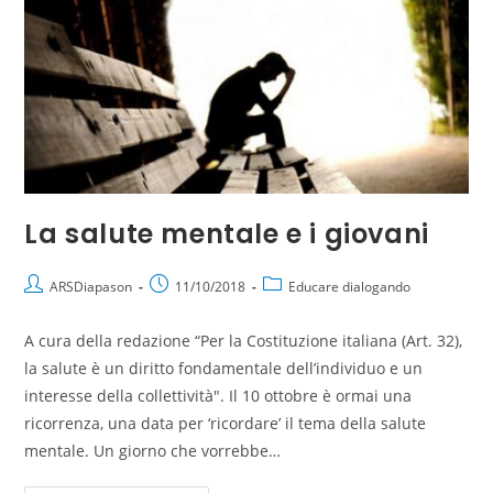
La salute mentale e i giovani
ARSDiapason
11/10/2018
Educare dialogando
A cura della redazione “Per la Costituzione italiana (Art. 32),
la salute è un diritto fondamentale dell’individuo e un
interesse della collettività". Il 10 ottobre è ormai una
ricorrenza, una data per ‘ricordare’ il tema della salute
mentale. Un giorno che vorrebbe…