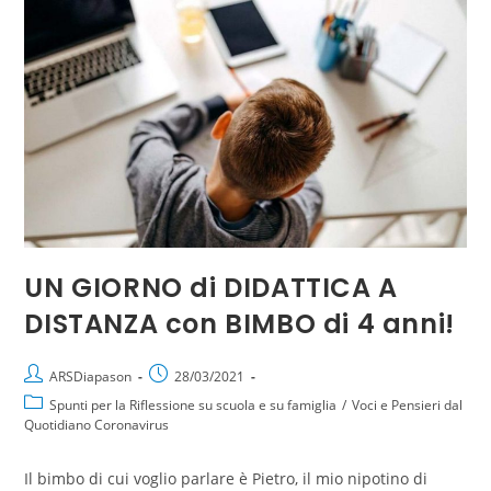
UN GIORNO di DIDATTICA A
DISTANZA con BIMBO di 4 anni!
ARSDiapason
28/03/2021
Spunti per la Riflessione su scuola e su famiglia
/
Voci e Pensieri dal
Quotidiano Coronavirus
Il bimbo di cui voglio parlare è Pietro, il mio nipotino di