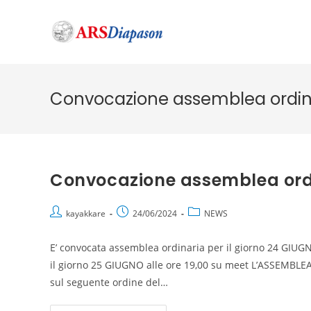
Convocazione assemblea ordin
Convocazione assemblea ord
kayakkare
24/06/2024
NEWS
E’ convocata assemblea ordinaria per il giorno 24 GIUG
il giorno 25 GIUGNO alle ore 19,00 su meet L’ASSEMBLE
sul seguente ordine del…