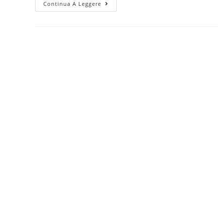
Continua A Leggere