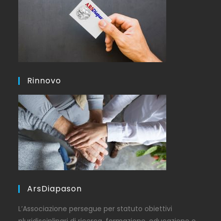
Rinnovo
ArsDiapason
L’Associazione persegue per statuto obiettivi