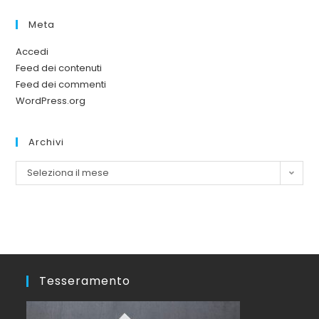
Meta
Accedi
Feed dei contenuti
Feed dei commenti
WordPress.org
Archivi
Seleziona il mese
Tesseramento