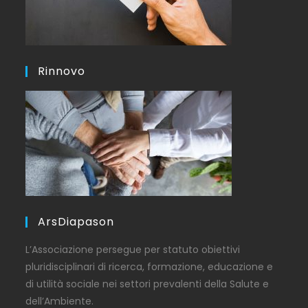
Rinnovo
ArsDiapason
L’Associazione persegue per statuto obiettivi
pluridisciplinari di ricerca, formazione, educazione e
di utilità sociale nei settori prevalenti della Salute e
dell’Ambiente.