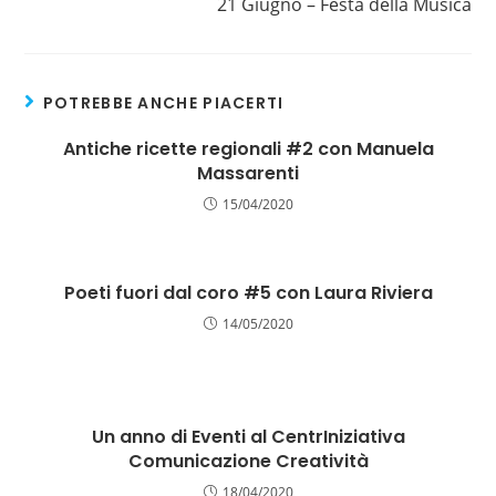
21 Giugno – Festa della Musica
POTREBBE ANCHE PIACERTI
Antiche ricette regionali #2 con Manuela
Massarenti
15/04/2020
Poeti fuori dal coro #5 con Laura Riviera
14/05/2020
Un anno di Eventi al CentrIniziativa
Comunicazione Creatività
18/04/2020