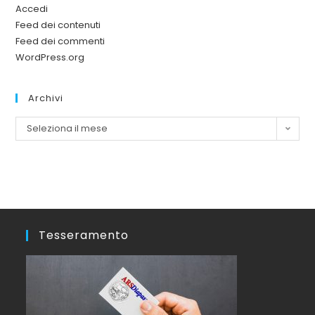
Accedi
Feed dei contenuti
Feed dei commenti
WordPress.org
Archivi
Seleziona il mese
Tesseramento